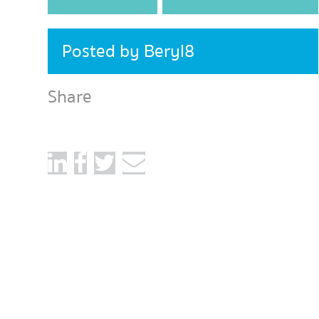
Posted by Beryl8
Share