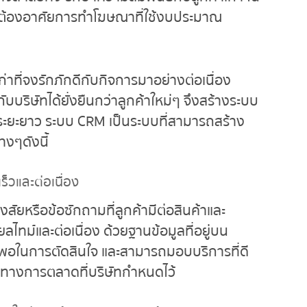
ังต้องอาศัยการทำโฆษณาที่ใช้งบประมาณ
ก่าที่จงรักภักดีกับกิจการมาอย่างต่อเนื่อง
ับบริษัทได้ยั่งยืนกว่าลูกค้าใหม่ๆ จึงสร้างระบบ
ธ์ระยะยาว ระบบ CRM เป็นระบบที่สามารถสร้าง
างๆดังนี้
็วและต่อเนื่อง
รือข้อซักถามที่ลูกค้ามีต่อสินค้าและ
ทม์และต่อเนื่อง ด้วยฐานข้อมูลที่อยู่บน
ยงพอในการตัดสินใจ และสามารถมอบบริการที่ดี
แนวทางการตลาดที่บริษัทกำหนดไว้