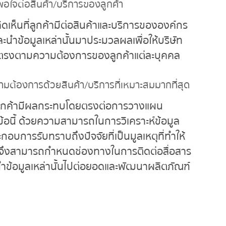
พอใจต่อสินค้า
/บริการของลูกค้า
ิดเห็นที่ลูกค้ามีต่อสินค้าและบริการขององค์กร
ะนำข้อมูลเหล่านั้นมาประมวลผลเพื่อให้บริษัท
ละตรงตามความต้องการของลูกค้าแต่ละบุคคล
ามต้องการด้วยสินค้า
/บริการที่เหมาะสมมากที่สุด
งลูกค้ามีผลกระทบโดยตรงต่อการวางแผน
อนี้ ด้วยความสามารถในการวิเคราะห์ข้อมูล
ะกอบการรับทราบถึงปัจจัยที่เป็นมูลเหตุที่ทำให้
ิษัทจึงสามารถกำหนดช่องทางในการติดต่อสื่อสาร
ถนำข้อมูลเหล่านั้นไปต่อยอดและพัฒนาผลิตภัณฑ์