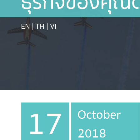
ธุรกิจของคุณ
EN
|
TH
|
VI
17
October
2018