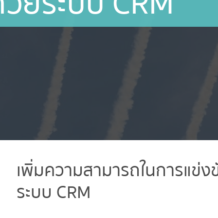
ด้วยระบบ CRM
เพิ่มความสามารถในการแข่งข
ระบบ CRM