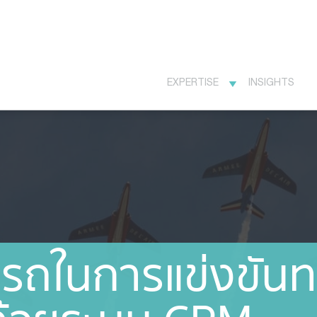
EXPERTISE
INSIGHTS
ารถในการแข่งขัน